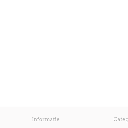
Informatie
Cate