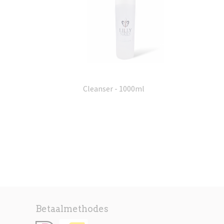
Cleanser - 1000ml
Betaalmethodes