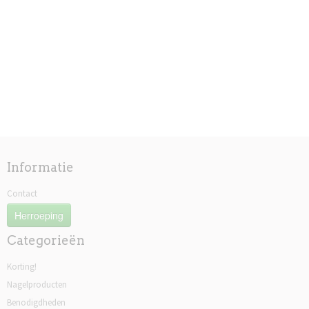
Informatie
Contact
Herroeping
Categorieën
Korting!
Nagelproducten
Benodigdheden