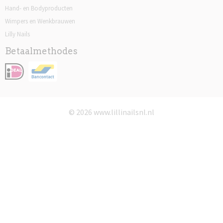
Hand- en Bodyproducten
Wimpers en Wenkbrauwen
Lilly Nails
Betaalmethodes
© 2026 www.lillinailsnl.nl