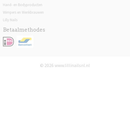
Hand- en Bodyproducten
Wimpers en Wenkbrauwen
Lilly Nails
Betaalmethodes
© 2026 www.lillinailsnl.nl