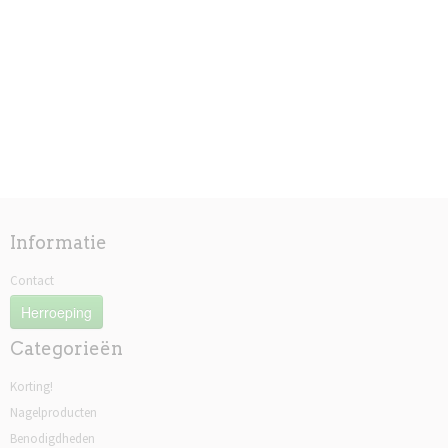
Informatie
Contact
Herroeping
Categorieën
Korting!
Nagelproducten
Benodigdheden