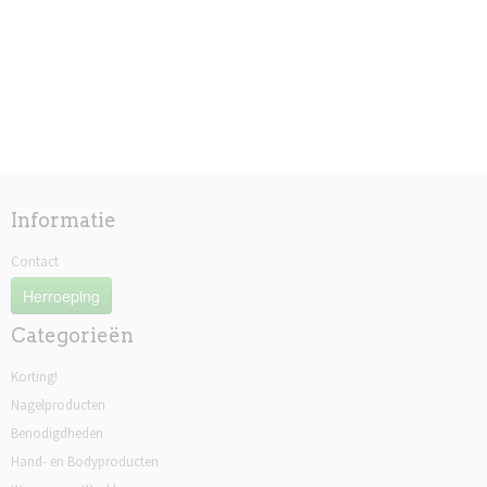
Informatie
Contact
Herroeping
Categorieën
Korting!
Nagelproducten
Benodigdheden
Hand- en Bodyproducten