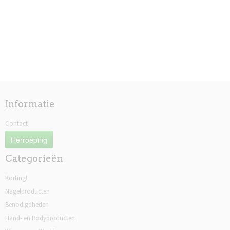
Informatie
Contact
Herroeping
Categorieën
Korting!
Nagelproducten
Benodigdheden
Hand- en Bodyproducten