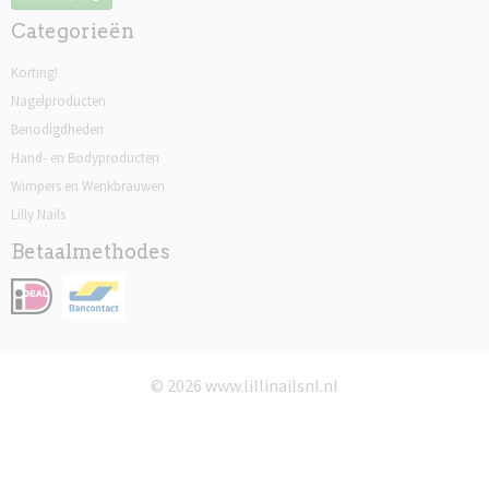
Categorieën
Korting!
Nagelproducten
Benodigdheden
Hand- en Bodyproducten
Wimpers en Wenkbrauwen
Lilly Nails
Betaalmethodes
© 2026 www.lillinailsnl.nl