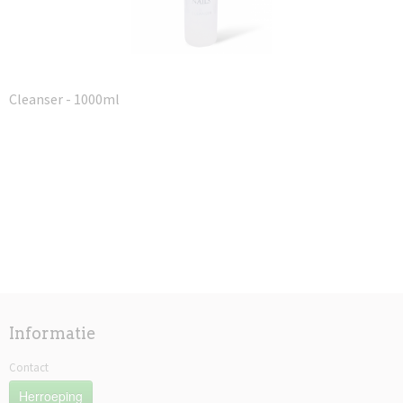
Cleanser - 1000ml
Informatie
Contact
Herroeping