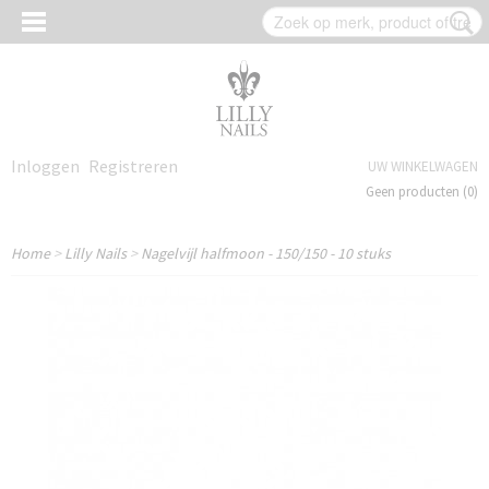
Inloggen
Registreren
UW WINKELWAGEN
Geen producten
(0)
Home
>
Lilly Nails
>
Nagelvijl halfmoon - 150/150 - 10 stuks