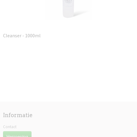
Cleanser - 1000ml
Informatie
Contact
Herroeping