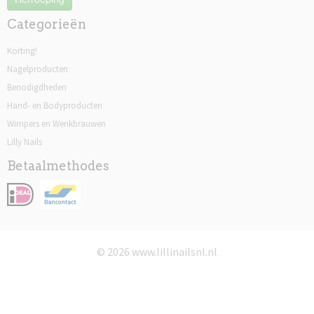
Categorieën
Korting!
Nagelproducten
Benodigdheden
Hand- en Bodyproducten
Wimpers en Wenkbrauwen
Lilly Nails
Betaalmethodes
© 2026 www.lillinailsnl.nl