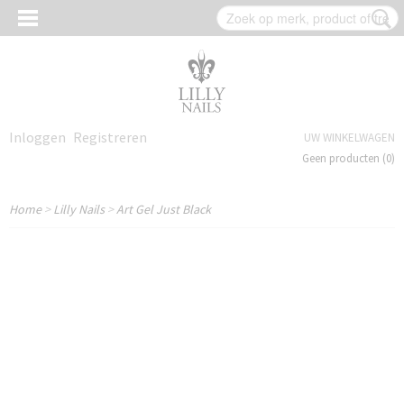
Inloggen
Registreren
UW WINKELWAGEN
Geen producten
(0)
Home
>
Lilly Nails
>
Art Gel Just Black