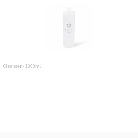
Cleanser - 1000ml