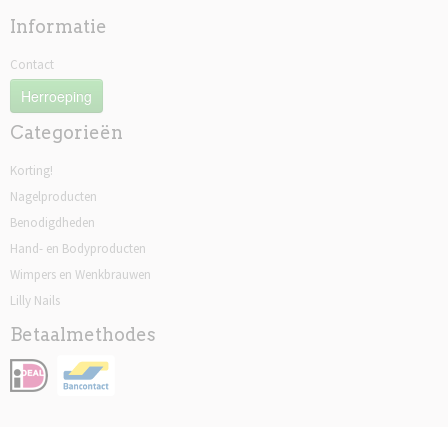
Informatie
Contact
Herroeping
Categorieën
Korting!
Nagelproducten
Benodigdheden
Hand- en Bodyproducten
Wimpers en Wenkbrauwen
Lilly Nails
Betaalmethodes