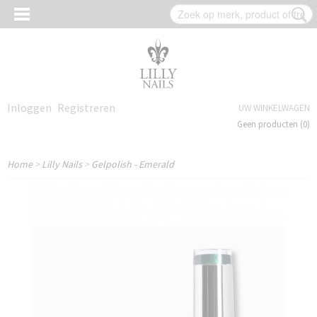
Inloggen
Registreren
UW WINKELWAGEN
Geen producten
(0)
Home
>
Lilly Nails
>
Gelpolish - Emerald