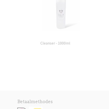
Cleanser - 1000ml
Betaalmethodes