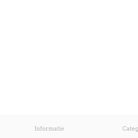
Informatie
Cate