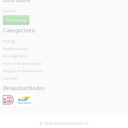
Informatie
Contact
Herroeping
Categorieën
Korting!
Nagelproducten
Benodigdheden
Hand- en Bodyproducten
Wimpers en Wenkbrauwen
Lilly Nails
Betaalmethodes
© 2026 www.lillinailsnl.nl