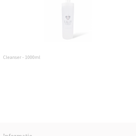
Cleanser - 1000ml