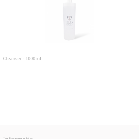
Cleanser - 1000ml