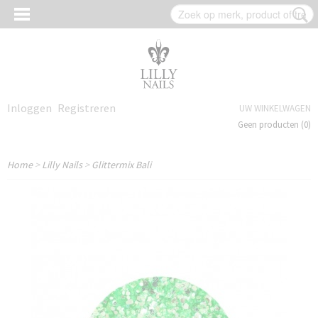
Inloggen
Registreren
UW WINKELWAGEN
Geen producten
(0)
Home
>
Lilly Nails
>
Glittermix Bali