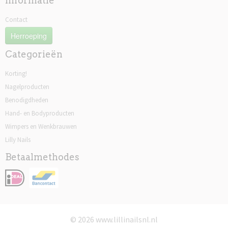
Informatie
Contact
Herroeping
Categorieën
Korting!
Nagelproducten
Benodigdheden
Hand- en Bodyproducten
Wimpers en Wenkbrauwen
Lilly Nails
Betaalmethodes
© 2026 www.lillinailsnl.nl