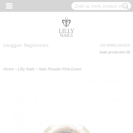
Inloggen
Registreren
UW WINKELWAGEN
Geen producten
(0)
Home
>
Lilly Nails
>
Halo Powder Pink-Green