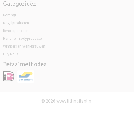
Categorieën
Korting!
Nagelproducten
Benodigdheden
Hand- en Bodyproducten
Wimpers en Wenkbrauwen
Lilly Nails
Betaalmethodes
© 2026 www.lillinailsnl.nl