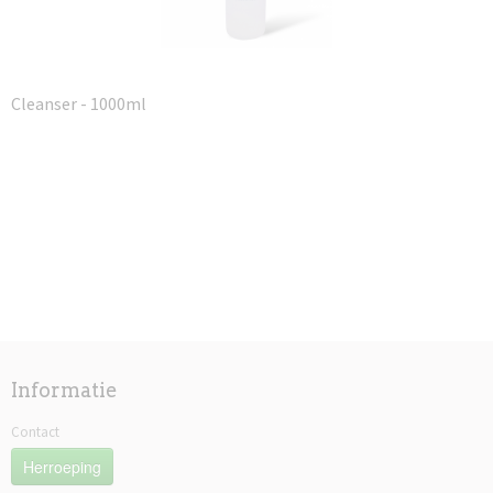
Cleanser - 1000ml
Informatie
Contact
Herroeping