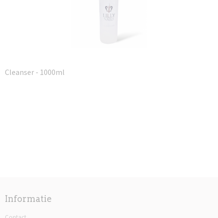
Cleanser - 1000ml
Informatie
Contact