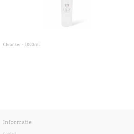
Cleanser - 1000ml
Informatie
Contact