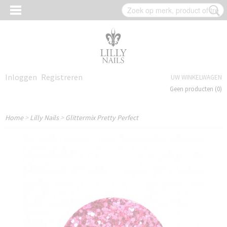
Inloggen
Registreren
UW WINKELWAGEN
Geen producten
(0)
Home
>
Lilly Nails
>
Glittermix Pretty Perfect