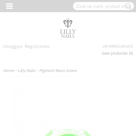
Inloggen
Registreren
UW WINKELWAGEN
Geen producten
(0)
Home
>
Lilly Nails
>
Pigment Neon Green