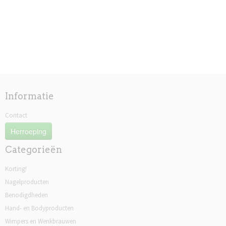
Informatie
Contact
Herroeping
Categorieën
Korting!
Nagelproducten
Benodigdheden
Hand- en Bodyproducten
Wimpers en Wenkbrauwen