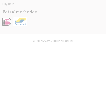
Lilly Nails
Betaalmethodes
© 2026 www.lillinailsnl.nl