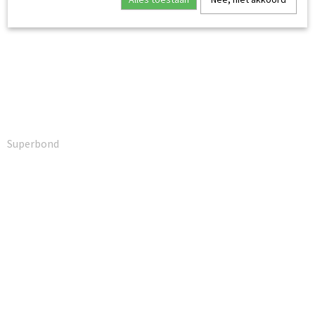
Superbond