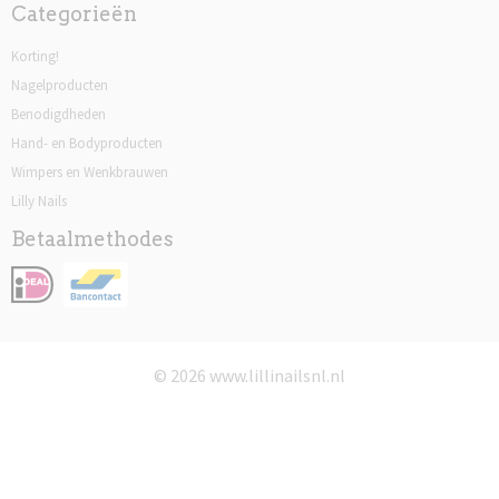
Categorieën
Korting!
Nagelproducten
Benodigdheden
Hand- en Bodyproducten
Wimpers en Wenkbrauwen
Lilly Nails
Betaalmethodes
© 2026 www.lillinailsnl.nl