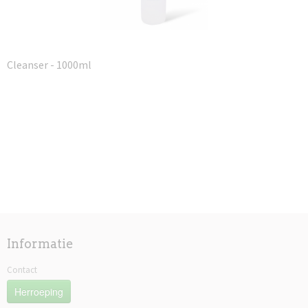
Cleanser - 1000ml
Informatie
Contact
Herroeping