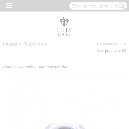
Inloggen
Registreren
UW WINKELWAGEN
Geen producten
(0)
Home
>
Lilly Nails
>
Halo Powder Blue