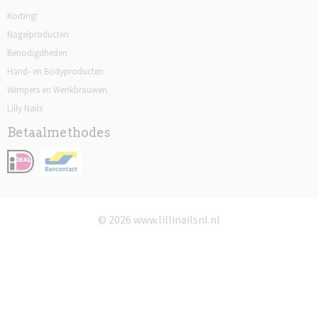
Korting!
Nagelproducten
Benodigdheden
Hand- en Bodyproducten
Wimpers en Wenkbrauwen
Lilly Nails
Betaalmethodes
© 2026 www.lillinailsnl.nl