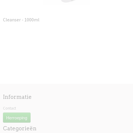
Cleanser - 1000ml
Informatie
Contact
Herroeping
Categorieën