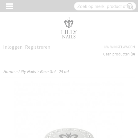
Inloggen
Registreren
UW WINKELWAGEN
Geen producten
(0)
Home
>
Lilly Nails
>
Base Gel - 25 ml