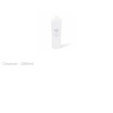
Cleanser - 1000ml