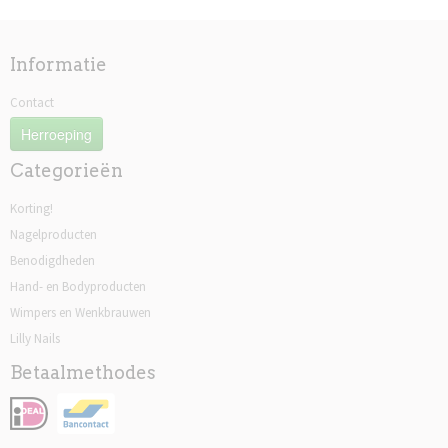
Informatie
Contact
Herroeping
Categorieën
Korting!
Nagelproducten
Benodigdheden
Hand- en Bodyproducten
Wimpers en Wenkbrauwen
Lilly Nails
Betaalmethodes