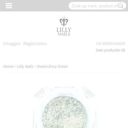
Inloggen
Registreren
UW WINKELWAGEN
Geen producten
(0)
Home
>
Lilly Nails
>
Desire Envy Green