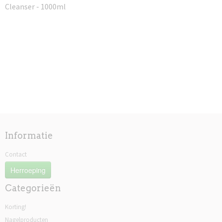
Cleanser - 1000ml
Informatie
Contact
Herroeping
Categorieën
Korting!
Nagelproducten