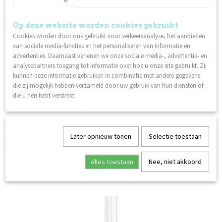
Ook interessant
Op deze website worden cookies gebruikt
Cookies worden door ons gebruikt voor verkeersanalyse, het aanbieden
van sociale media-functies en het personaliseren van informatie en
advertenties. Daarnaast verlenen we onze sociale media-, advertentie- en
analysepartners toegang tot informatie over hoe u onze site gebruikt. Zij
kunnen deze informatie gebruiken in combinatie met andere gegevens
die zij mogelijk hebben verzameld door uw gebruik van hun diensten of
die u hen hebt verstrekt.
Later opnieuw tonen
Selectie toestaan
Superbond
Alles toestaan
Nee, niet akkoord