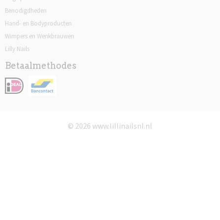
Benodigdheden
Hand- en Bodyproducten
Wimpers en Wenkbrauwen
Lilly Nails
Betaalmethodes
© 2026 www.lillinailsnl.nl