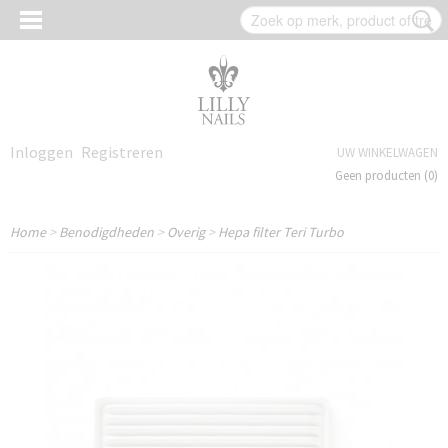
Inloggen
Registreren
UW WINKELWAGEN
Geen producten
(0)
Home
>
Benodigdheden
>
Overig
>
Hepa filter Teri Turbo