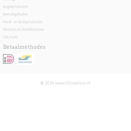
Nagelproducten
Benodigdheden
Hand- en Bodyproducten
Wimpers en Wenkbrauwen
Lilly Nails
Betaalmethodes
© 2026 www.lillinailsnl.nl