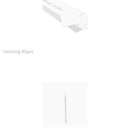
Cleaning Wipes