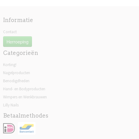
Informatie
Contact
Herroeping
Categorieën
Korting!
Nagelproducten
Benodigdheden
Hand- en Bodyproducten
Wimpers en Wenkbrauwen
Lilly Nails
Betaalmethodes