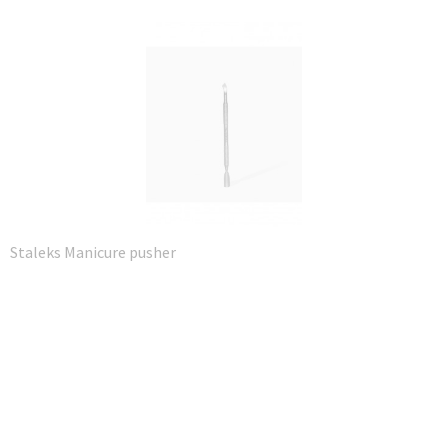
Staleks Manicure pusher