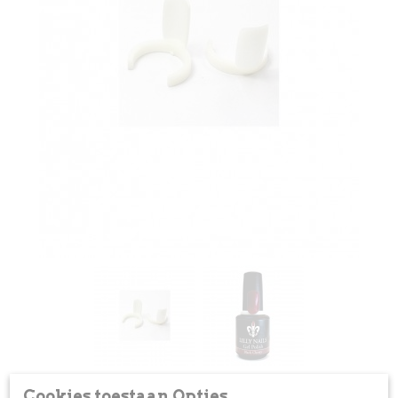
Cookies toestaan Opties