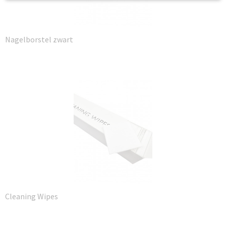
Nagelborstel zwart
Cleaning Wipes