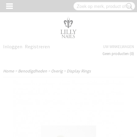
Inloggen
Registreren
UW WINKELWAGEN
Geen producten
(0)
Home
>
Benodigdheden
>
Overig
>
Display Rings